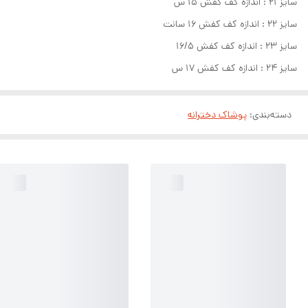
سایز ۲۱ : اندازه کف کفش ۱۵ س
سایز ۲۲ : اندازه کف کفش ۱۶ سانت
سایز ۲۳ : اندازه کف کفش ۱۶/۵
سایز ۲۴ : اندازه کف کفش ۱۷ س
دسته‌بندی
:
پوشاک دخترانه