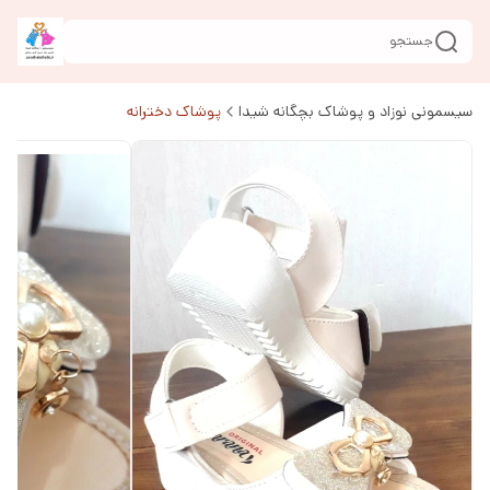
جستجو
سیسمونی نوزاد و پوشاک بچگانه شیدا
پوشاک دخترانه