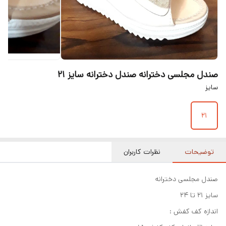
صندل مجلسی دخترانه صندل دخترانه سایز ۲۱
سایز
۲۱
توضیحات
نظرات کاربران
صندل مجلسی دخترانه
سایز ۲۱ تا ۲۴
اندازه کف کفش :