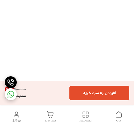
۹۰۰٬۰۰۰
27
%
افزودن به سبد خرید
650,000
خانه
دسته‌بندی
سبد خرید
پروفایل