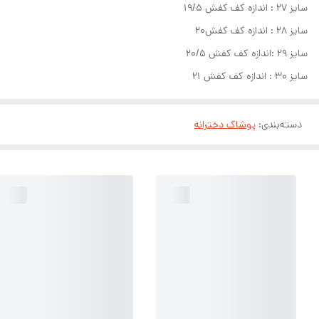
سایز ۲۷ : اندازه کف کفش ۱۹/۵
سایز ۲۸ : اندازه کف کفش۲۰
سایز ۲۹ :اندازه کف کفش ۲۰/۵
سایز ۳۰ : اندازه کف کفش ۲۱
دسته‌بندی
:
پوشاک دخترانه