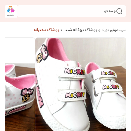
جستجو
سیسمونی نوزاد و پوشاک بچگانه شیدا
پوشاک دخترانه