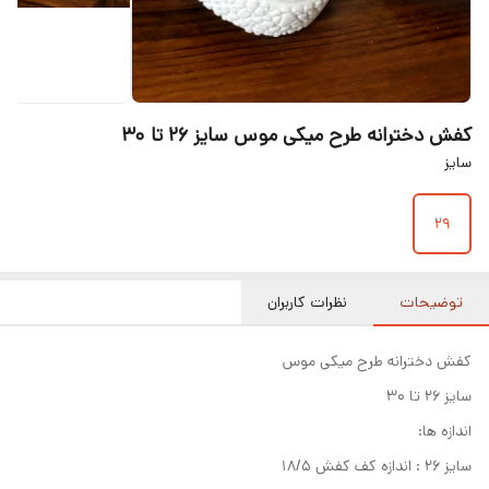
کفش دخترانه طرح میکی موس سایز ۲۶ تا ۳۰
سایز
۲۹
توضیحات
نظرات کاربران
کفش دخترانه طرح میکی موس
سایز ۲۶ تا ۳۰
اندازه ها:
سایز ۲۶ : اندازه کف کفش ۱۸/۵