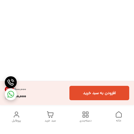
۹۰۰٬۰۰۰
27
%
افزودن به سبد خرید
650,000
خانه
دسته‌بندی
سبد خرید
پروفایل