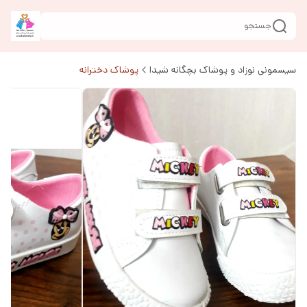
جستجو
سیسمونی نوزاد و پوشاک بچگانه شیدا
پوشاک دخترانه