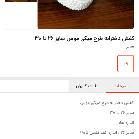
کفش دخترانه طرح میکی موس سایز ۲۶ تا ۳۰
سایز
۲۹
توضیحات
نظرات کاربران
کفش دخترانه طرح میکی موس
سایز ۲۶ تا ۳۰
اندازه ها:
سایز ۲۶ : اندازه کف کفش ۱۸/۵