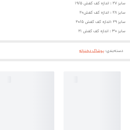
سایز ۲۷ : اندازه کف کفش ۱۹/۵
سایز ۲۸ : اندازه کف کفش۲۰
سایز ۲۹ :اندازه کف کفش ۲۰/۵
سایز ۳۰ : اندازه کف کفش ۲۱
دسته‌بندی
:
پوشاک دخترانه