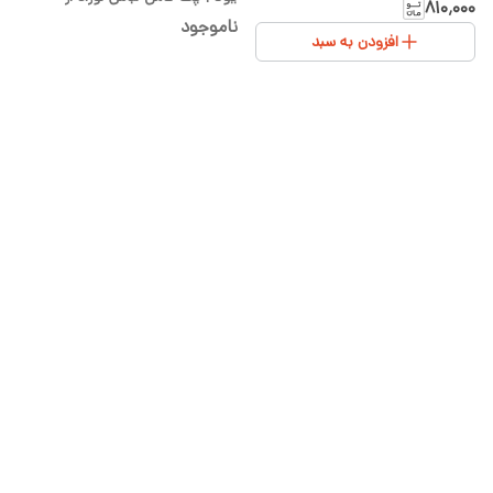
سیسمونی شیدا
۸۱۰٬۰۰۰
سیسمونی شیدا
ناموجود
افزودن به سبد