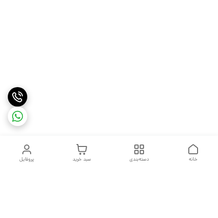
خانه
دسته‌بندی
سبد خرید
پروفایل