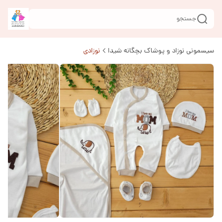
جستجو
سیسمونی نوزاد و پوشاک بچگانه شیدا
نوزادی