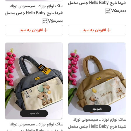
شیدا طرح Hello Baby جنس مخمل
ساک لوازم نوزاد ـ سیسمونی نوزاد
رنگ طوسی
۷۵۰٬۰۰۰
شیدا طرح Hello Baby جنس مخمل
رنگ طوسی
۷۵۰٬۰۰۰
افزودن به سبد
افزودن به سبد
ناموجود
ناموجود
ساک لوازم نوزاد ـ سیسمونی نوزاد
ساک لوازم نوزاد ـ سیسمونی نوزاد
شیدا طرح Hello Baby جنس مخمل