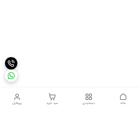
خانه
دسته‌بندی
سبد خرید
پروفایل