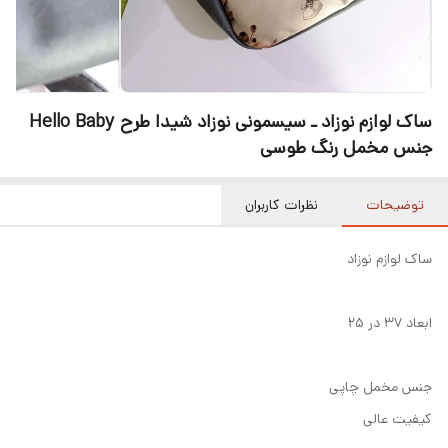
ساک لوازم نوزاد ـ سیسمونی نوزاد شیدا طرح Hello Baby
جنس مخمل رنگ طوسی
توضیحات
نظرات کاربران
ساک لوازم نوزاد
ابعاد ۳۷ در ۲۵
جنس مخمل چاپی
کیفیت عالی