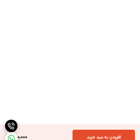
750,000
افزودن به سبد خرید