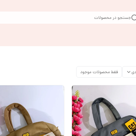
جستجو در محصولات
دی
فقط محصولات موجود