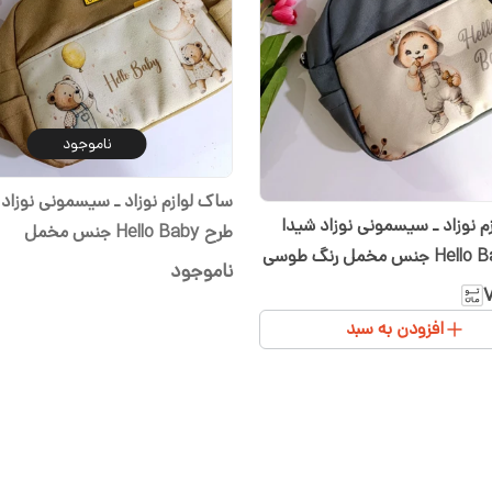
ناموجود
ساک لوازم نوزاد ـ سیسمونی نوزاد 
م نوزاد ـ سیسمونی نوزاد شیدا
طرح Hello Baby جنس مخمل
ناموجود
افزودن به سبد