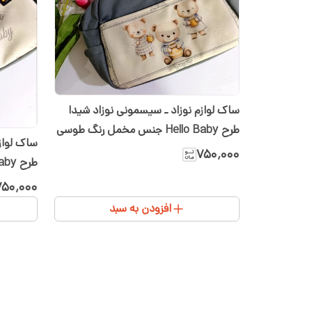
ساک لوازم نوزاد ـ سیسمونی نوزاد شیدا
طرح Hello Baby جنس مخمل رنگ طوسی
ساک لواز
۷۵۰٬۰۰۰
طرح Hello Baby جنس مخمل رنگ طوسی
۷۵۰٬۰۰۰
افزودن به سبد