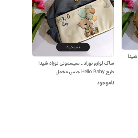
ناموجود
شیدا
ساک لوازم نوزاد ـ سیسمونی نوزاد شیدا
طرح Hello Baby جنس مخمل
ناموجود