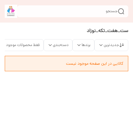
جستجو
ست_هفت_تکه_نوزاد
جدیدترین
برندها
دسته‌بندی
فقط محصولات موجود
کالایی در این صفحه موجود نیست