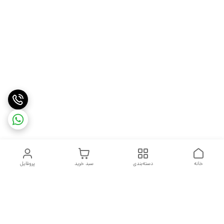
خانه
دسته‌بندی
سبد خرید
پروفایل