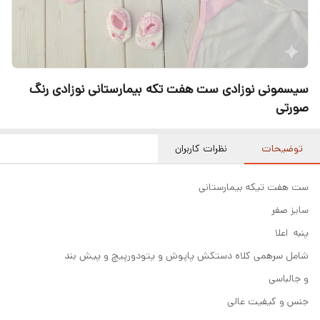
سیسمونی نوزادی ست هفت تکه بیمارستانی نوزادی رنگ
صورتی
توضیحات
نظرات کاربران
ست هفت تیکه بیمارستانی
سایز صفر
پنبه اعلا
شامل سرهمی کلاه دستکش پاپوش و پتودورپیچ و پیش بند
و جالباسی
جنس و کیفیت عالی