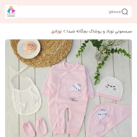
جستجو
سیسمونی نوزاد و پوشاک بچگانه شیدا
نوزادی