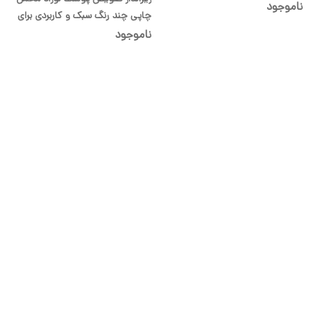
سیسمونی شیدا
ناموجود
چاپی چند رنگ سبک و کاربردی برای
سیسمونی شیدا
ناموجود