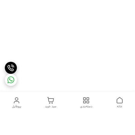
خانه
دسته‌بندی
سبد خرید
پروفایل