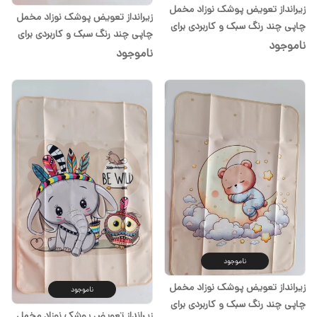
زیرانداز تعویض پوشک نوزاد مخمل
زیرانداز تعویض پوشک نوزاد مخمل
چاپی چند رنگ سبک و کاربردی برای
چاپی چند رنگ سبک و کاربردی برای
سیسمونی شیدا
ناموجود
سیسمونی شیدا
ناموجود
ناموجود
زیرانداز تعویض پوشک نوزاد مخمل
ناموجود
چاپی چند رنگ سبک و کاربردی برای
زیرانداز تعویض پوشک نوزاد مخمل