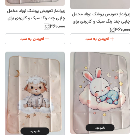
زیرانداز تعویض پوشک نوزاد مخمل
زیرانداز تعویض پوشک نوزاد مخمل
چاپی چند رنگ سبک و کاربردی برای
چاپی چند رنگ سبک و کاربردی برای
سیسمونی شیدا
۳۶۰٬۰۰۰
سیسمونی شیدا
۳۶۰٬۰۰۰
افزودن به سبد
افزودن به سبد
ناموجود
ناموجود