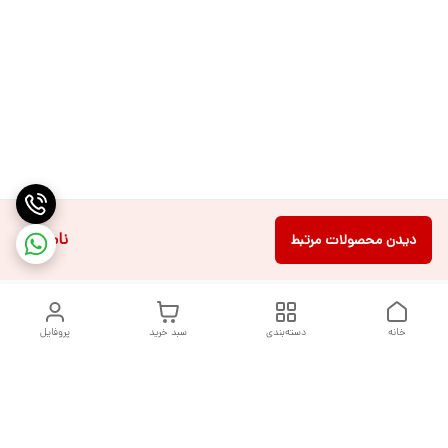
ناموجود
دیدن محصولات مرتبط
خانه
دسته‌بندی
سبد خرید
پروفایل