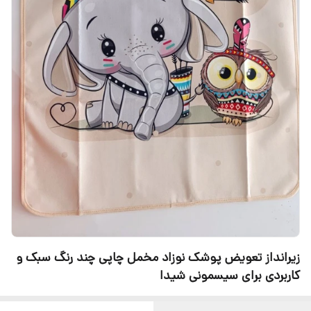
زیرانداز تعویض پوشک نوزاد مخمل چاپی چند رنگ سبک و
کاربردی برای سیسمونی شیدا