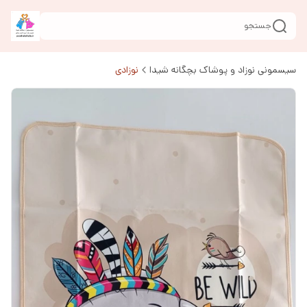
جستجو
سیسمونی نوزاد و پوشاک بچگانه شیدا
نوزادی