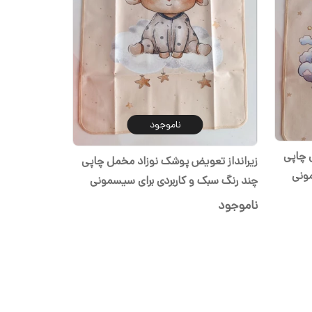
ناموجود
 چاپی
زیرانداز تعویض پوشک نوزاد مخمل چاپی
مونی
چند رنگ سبک و کاربردی برای سیسمونی
شیدا
ناموجود