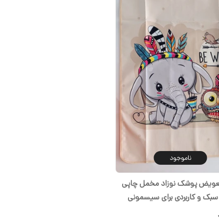
ناموجود
 تعویض پوشک نوزاد مخمل چاپی
سبک و کاربردی برای سیسمونی