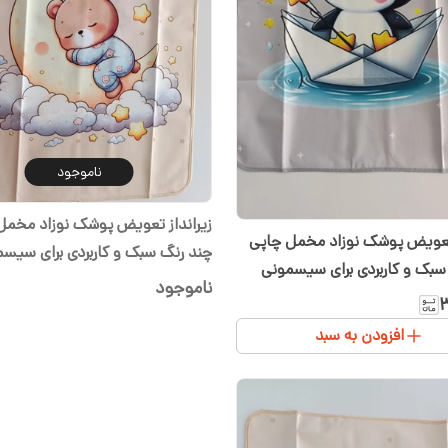
ناموجود
زیرانداز تعویض پوشک نوزاد مخمل
 تعویض پوشک نوزاد مخمل چاپی
چند رنگ سبک و کاربردی برای سیس
سبک و کاربردی برای سیسمونی
شیدا
ناموجود
۳
افزودن به سبد