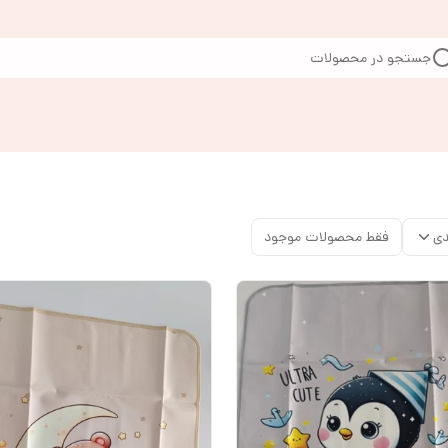
جستجو در محصولات
دی
فقط محصولات موجود