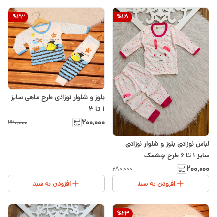
%
23
%
28
بلوز و شلوار نوزادی طرح ماهی سایز
۱ تا ۳
۲۰۰٬۰۰۰
۲۶۰٬۰۰۰
لباس نوزادی بلوز و شلوار نوزادی
سایز 1 تا ۶ طرح چشمک
۲۰۰٬۰۰۰
۲۸۰٬۰۰۰
افزودن به سبد
افزودن به سبد
%
23