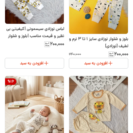
لباس نوزادی سیسمونی |کیفیتی بی
نظیر و قیمت مناسب |بلوز و شلوار
بلوز و شلوار نوزادی سایز ۱ تا ۳ نرم و
زرافه سایز۱ تا۳
۲۰۰٬۰۰۰
لطیف [نوزادی]
۲۰۰٬۰۰۰
۲۴۰٬۰۰۰
افزودن به سبد
افزودن به سبد
%
16