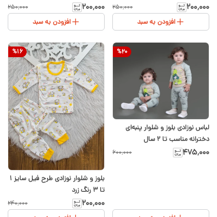
رنگ آبی
۲۰۰٬۰۰۰
۲۰۰٬۰۰۰
۲۵۰٬۰۰۰
۲۵۰٬۰۰۰
افزودن به سبد
افزودن به سبد
%
16
%
20
لباس نوزادی بلوز و شلوار پنبه‌ای
دخترانه مناسب تا ۲ سال
۴۷۵٬۰۰۰
۶۰۰٬۰۰۰
بلوز و شلوار نوزادی طرح فیل سایز ۱
تا ۳ رنگ زرد
۲۰۰٬۰۰۰
۲۴۰٬۰۰۰