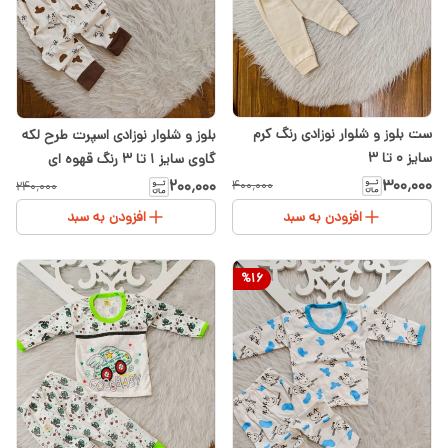
ست بلوز و شلوار نوزادی رنگ کرم
بلوز و شلوار نوزادی اسپرت طرح لکه
سایز ۰ تا ۳
گاوی سایز ۱ تا ۳ رنگ قهوه ای
۳۰۰٬۰۰۰
۲۰۰٬۰۰۰
۴۰۰٬۰۰۰
۲۴۰٬۰۰۰
افزودن به سبد
افزودن به سبد
%
16