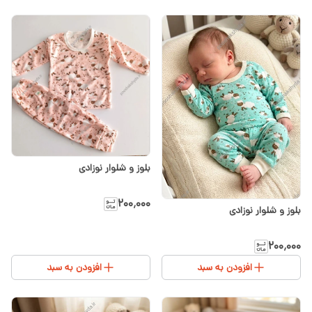
بلوز و شلوار نوزادی
۲۰۰٬۰۰۰
بلوز و شلوار نوزادی
۲۰۰٬۰۰۰
افزودن به سبد
افزودن به سبد