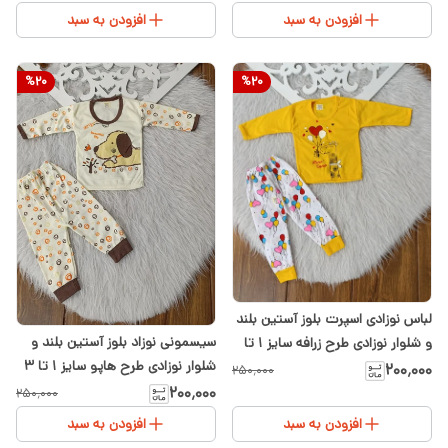
افزودن به سبد
افزودن به سبد
%
20
%
20
لباس نوزادی اسپرت بلوز آستین بلند
سیسمونی نوزاد بلوز آستین بلند و
و شلوار نوزادی طرح زرافه سایز ۱ تا
شلوار نوزادی طرح هاپو سایز ۱ تا ۳
۳
۲۰۰٬۰۰۰
۲۵۰٬۰۰۰
۲۰۰٬۰۰۰
۲۵۰٬۰۰۰
افزودن به سبد
افزودن به سبد