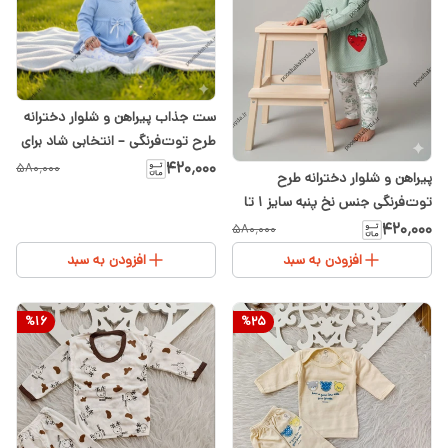
ست جذاب پیراهن و شلوار دخترانه
طرح توت‌فرنگی – انتخابی شاد برای
کوچولوهای نازنین
۴۲۰٬۰۰۰
۵۸۰٬۰۰۰
پیراهن و شلوار دخترانه طرح
توت‌فرنگی جنس نخ پنبه سایز ۱ تا
۳ رنگ سبز
۴۲۰٬۰۰۰
۵۸۰٬۰۰۰
افزودن به سبد
افزودن به سبد
%
16
%
25