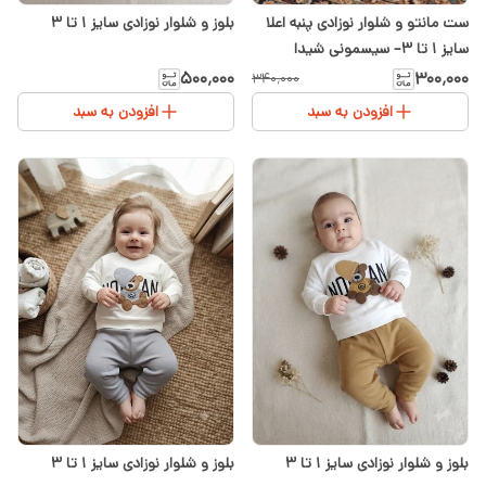
ست مانتو و شلوار نوزادی پنبه اعلا
بلوز و شلوار نوزادی سایز ۱ تا ۳
سایز ۱ تا ۳– سیسمونی شیدا
۵۰۰٬۰۰۰
۳۰۰٬۰۰۰
۳۴۰٬۰۰۰
افزودن به سبد
افزودن به سبد
بلوز و شلوار نوزادی سایز ۱ تا ۳
بلوز و شلوار نوزادی سایز ۱ تا ۳