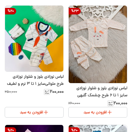
%
20
%
23
لباس نوزادی بلوز و شلوار نوزادی
طرح ملوانی‌سایز ۱ تا ۳ نرم و لطیف
لباس نوزادی بلوز و شلوار نوزادی
۲۰۰٬۰۰۰
۲۵۰٬۰۰۰
سایز 1 تا ۶ طرح چشمک گلبهی
۲۰۰٬۰۰۰
۲۶۰٬۰۰۰
افزودن به سبد
افزودن به سبد
%
20
%
20