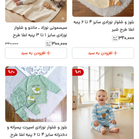
بلوز و شلوار نوزادی سایز ۴ تا ۶ پنبه
سیسمونی نوزاد ـ مانتو و شلوار
اعلا طرح شیر
نوزادی سایز ۱ تا ۳ پنبه اعلا طرح
۳۲۰٬۰۰۰
راسو
۳۰۰٬۰۰۰
۳۶۰٬۰۰۰
افزودن به سبد
افزودن به سبد
%
20
%
21
بلوز و شلوار نوزادی اسپرت پسرانه و
دخترانه سایز ۴ تا ۶ پنبه اعلا طرح