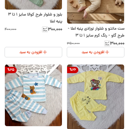
بلوز و شلوار طرح کوالا سایز ۱ تا ۳
پنبه اعلا
ست مانتو و شلوار نوزادی پنبه اعلا -
۳۰۰٬۰۰۰
۴۰۰٬۰۰۰
طرح گاو - رنگ کرم سایز ۱ تا ۳
۳۰۰٬۰۰۰
۳۵۰٬۰۰۰
افزودن به سبد
افزودن به سبد
%
25
%
26