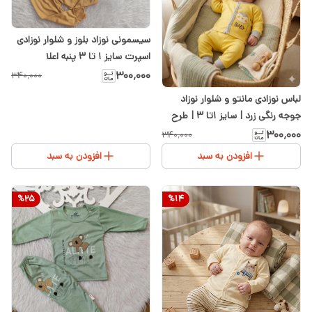
سیسمونی نوزاد بلوز و شلوار نوزادی
اسپرت سایز ۱ تا ۳ پنبه اعلا
۳۰۰٬۰۰۰
۳۴۰٬۰۰۰
لباس نوزادی مانتو و شلوار نوزاد
جوجه رنگی زرد | سایز ۱تا ۳ | طرح
شاد و بامزه مانتو و شلوار
۳۰۰٬۰۰۰
۳۴۰٬۰۰۰
افزودن به سبد
افزودن به سبد
%
25
%
14