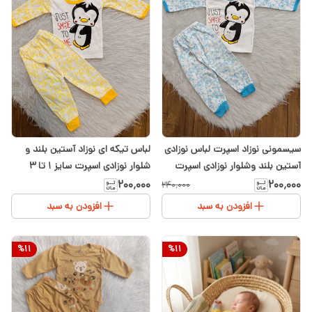
سیسمونی نوزاد اسپرت لباس نوزادی
لباس تیکه ای نوزاد آستین بلند و
آستین بلند وشلوار نوزادی اسپرت
شلوار نوزادی اسپرت سایز 1 تا 3
سایز 1 تا 3 طرح پنگوئن رنگ ابی
طرح پنگوئن اسپرت دختر و پسر رنگ
۲۰۰٬۰۰۰
۲۰۰٬۰۰۰
۲۴۰٬۰۰۰
زرد
افزودن به سبد
افزودن به سبد
%
11
%
11