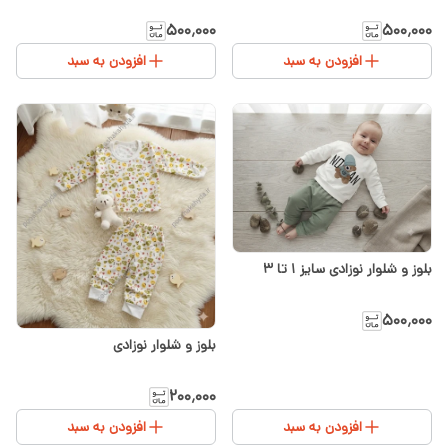
۵۰۰٬۰۰۰
۵۰۰٬۰۰۰
افزودن به سبد
افزودن به سبد
بلوز و شلوار نوزادی سایز ۱ تا ۳
۵۰۰٬۰۰۰
بلوز و شلوار نوزادی
۲۰۰٬۰۰۰
افزودن به سبد
افزودن به سبد