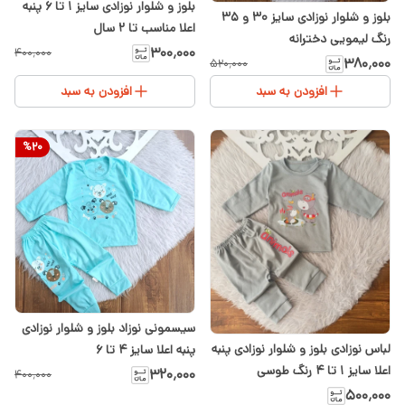
بلوز و شلوار نوزادی سایز ۱ تا ۶ پنبه
بلوز و شلوار نوزادی سایز ۳۰ و ۳۵
اعلا مناسب تا ۲ سال
رنگ لیمویی دخترانه
۳۰۰٬۰۰۰
۴۰۰٬۰۰۰
۳۸۰٬۰۰۰
۵۲۰٬۰۰۰
افزودن به سبد
افزودن به سبد
%
20
سیسمونی نوزاد بلوز و شلوار نوزادی
لباس نوزادی بلوز و شلوار نوزادی پنبه
پنبه اعلا سایز ۴ تا ۶
اعلا سایز ۱ تا ۴ رنگ طوسی
۳۲۰٬۰۰۰
۴۰۰٬۰۰۰
۵۰۰٬۰۰۰