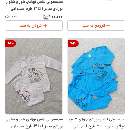
سیسمونی لباس نوزادی بلوز و شلوار
نوزادی سایز 1 تا ۳ طرح اسب ابی
رنگ صورتی
۲۰۰٬۰۰۰
۲۵۰٬۰۰۰
افزودن به سبد
افزودن به سبد
%
20
%
20
سیسمونی لباس نوزادی بلوز و شلوار
سیسمونی لباس نوزادی بلوز و شلوار
نوزادی سایز 1 تا ۳ طرح اسب ابی
نوزادی سایز 1 تا ۳ طرح اسب ابی