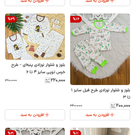
افزودن به سبد
افزودن به سبد
%
29
%
16
بلوز و شلوار نوزادی پنبه‌ای - طرح
خرس توپی سایز ۴ تا ۶
۲۲۰٬۰۰۰
۳۱۰٬۰۰۰
بلوز و شلوار نوزادی طرح فیل سایز ۱
تا ۳
۲۰۰٬۰۰۰
۲۴۰٬۰۰۰
افزودن به سبد
افزودن به سبد
%
21
%
11