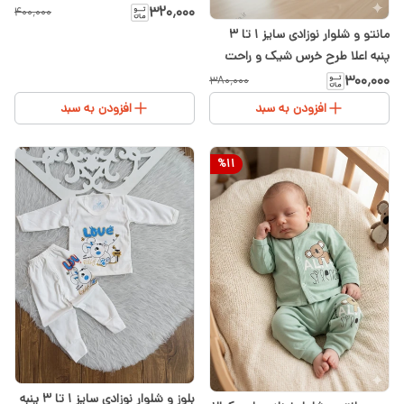
گربه و کاموا
۳۲۰٬۰۰۰
۴۰۰٬۰۰۰
مانتو و شلوار نوزادی سایز ۱ تا ۳
پنبه اعلا طرح خرس شیک و راحت
۳۰۰٬۰۰۰
۳۸۰٬۰۰۰
افزودن به سبد
افزودن به سبد
%
11
بلوز و شلوار نوزادی سایز ۱ تا ۳ پنبه