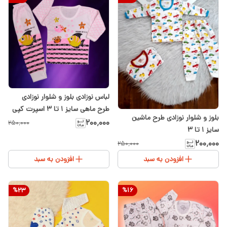
لباس نوزادی بلوز و شلوار نوزادی
طرح ماهی سایز ۱ تا ۳ اسپرت کپی
بلوز و شلوار نوزادی طرح ماشین
۲۰۰٬۰۰۰
۲۵۰٬۰۰۰
سایز ۱ تا ۳
۲۰۰٬۰۰۰
۲۵۰٬۰۰۰
افزودن به سبد
افزودن به سبد
%
23
%
16