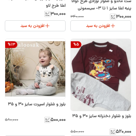
ست مانتو و شلوار نوزادی طرح کوالا
اعلا طرح لاو
پنبه اعلا سایز ۱ تا ۳– سیسمونی
۳۰۰٬۰۰۰
شیدا
۳۰۰٬۰۰۰
۳۴۰٬۰۰۰
افزودن به سبد
افزودن به سبد
%
13
%
5
بلوز و شلوار اسپرت سایز ۳۰ و ۳۵
بلوز و شلوار دخترانه سایز ۳۰ و ۳۵
۵۰۰٬۰۰۰
۵۸۰٬۰۰۰
۵۲۰٬۰۰۰
۵۵۰٬۰۰۰