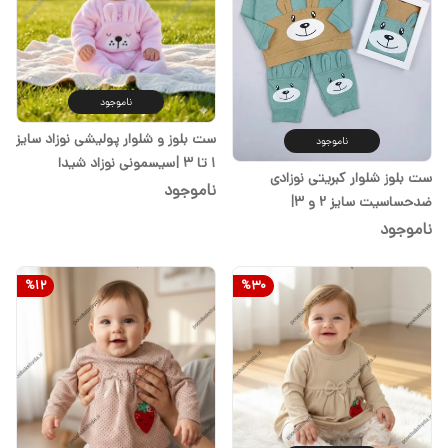
ناموجود
ست بلوز و شلوار پولیشی نوزاد سایز
ناموجود
۱ تا ۳ |سیسمونی نوزاد شیدا
ست بلوز شلوار کبریتی نوزادی
ناموجود
ضدحساسیت سایز ۲ و ۳|
سیسمونی شیدا
ناموجود
%
12
%
30