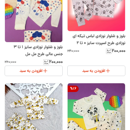
بلوز و شلوار نوزادی لباس تیکه ای
نوزادی طرح اسپرت سایز ۰ تا ۲
بلوز و شلوار نوزادی سایز ۱ تا ۳
۲۰۰٬۰۰۰
۲۴۰٬۰۰۰
جنس عالی طرح مل مل
۲۰۰٬۰۰۰
۲۶۰٬۰۰۰
افزودن به سبد
افزودن به سبد
%
16