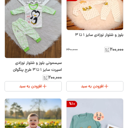
بلوز و شلوار نوزادی سایز ۱ تا ۳
۲۰۰٬۰۰۰
۲۶۰٬۰۰۰
سیسمونی بلوز و شلوار نوزادی
اسپرت سایز 1 تا 3 طرح پنگوئن
اسپرت دختر و پسر
۲۰۰٬۰۰۰
افزودن به سبد
افزودن به سبد
%
10