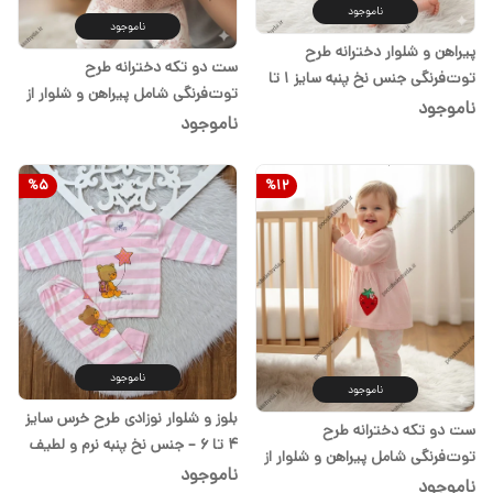
ناموجود
ناموجود
پیراهن و شلوار دخترانه طرح
ست دو تکه دخترانه طرح
توت‌فرنگی جنس نخ پنبه سایز ۱ تا
توت‌فرنگی شامل پیراهن و شلوار از
۳ کپی
ناموجود
پارچه نخ پنبه
ناموجود
%
5
%
12
ناموجود
ناموجود
بلوز و شلوار نوزادی طرح خرس سایز
ست دو تکه دخترانه طرح
۴ تا ۶ – جنس نخ پنبه نرم و لطیف
توت‌فرنگی شامل پیراهن و شلوار از
ناموجود
پارچه نخ پنبه
ناموجود