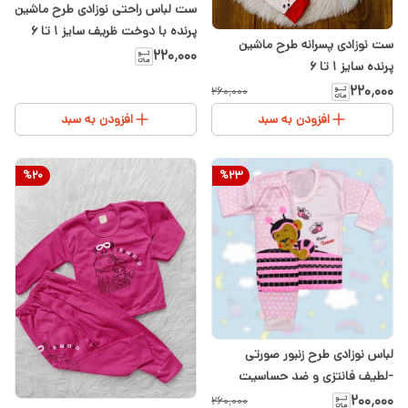
ست لباس راحتی نوزادی طرح ماشین
پرنده با دوخت ظریف سایز ۱ تا ۶
ست نوزادی پسرانه طرح ماشین
۲۲۰٬۰۰۰
پرنده سایز ۱ تا ۶
۲۲۰٬۰۰۰
۲۶۰٬۰۰۰
افزودن به سبد
افزودن به سبد
%
20
%
23
لباس نوزادی طرح زنبور صورتی
-لطیف فانتزی و ضد حساسیت
۲۰۰٬۰۰۰
۲۶۰٬۰۰۰