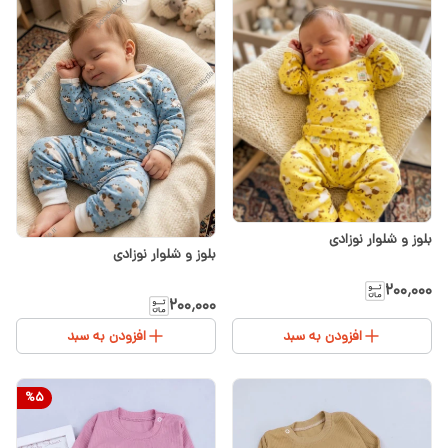
بلوز و شلوار نوزادی
بلوز و شلوار نوزادی
۲۰۰٬۰۰۰
۲۰۰٬۰۰۰
افزودن به سبد
افزودن به سبد
%
5