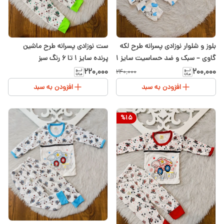
بلوز و شلوار نوزادی پسرانه طرح لکه
ست نوزادی پسرانه طرح ماشین
گاوی – سبک و ضد حساسیت سایز ۱
پرنده سایز ۱ تا ۶ رنگ سبز
تا ۳
۲۲۰٬۰۰۰
۲۰۰٬۰۰۰
۲۴۰٬۰۰۰
افزودن به سبد
افزودن به سبد
%
15