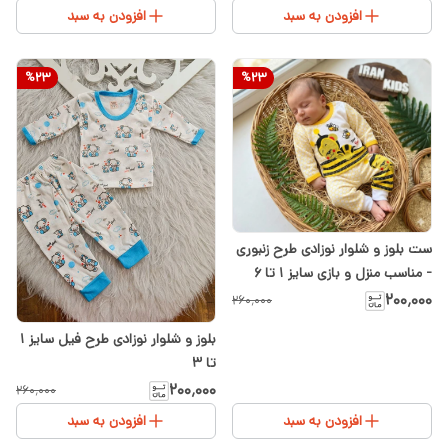
افزودن به سبد
افزودن به سبد
%
23
%
23
ست بلوز و شلوار نوزادی طرح زنبوری
- مناسب منزل و بازی سایز ۱ تا ۶
۲۰۰٬۰۰۰
۲۶۰٬۰۰۰
بلوز و شلوار نوزادی طرح فیل سایز ۱
تا ۳
۲۰۰٬۰۰۰
۲۶۰٬۰۰۰
افزودن به سبد
افزودن به سبد