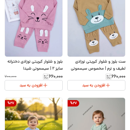
ست بلوز و شلوار کبریتی نوزادی
بلوز و شلوار کبریتی نوزادی دخترانه
لطیف و نرم | مخصوص سیسمونی
سایز ۲ | سیسمونی شیدا
شیدا
۶۶۰٬۰۰۰
۶۶۰٬۰۰۰
۷۰۰٬۰۰۰
افزودن به سبد
افزودن به سبد
%
27
%
27