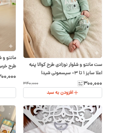
ست مانتو و شلوار نوزادی طرح کوالا پنبه
طرح خرس
اعلا سایز ۱ تا ۳– سیسمونی شیدا
۰۰٬۰۰۰
۳۰۰٬۰۰۰
۳۴۰٬۰۰۰
افزودن به سبد