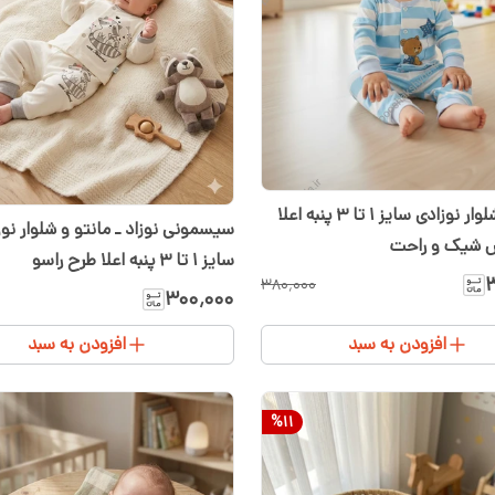
مانتو و شلوار نوزادی سایز ۱ تا ۳ پنبه اعلا
سیسمونی نوزاد ـ مانتو و شلوار نوز
 شیک و راحت
سایز ۱ تا ۳ پنبه اعلا طرح راسو
۳
۳۸۰٬۰۰۰
۳۰۰٬۰۰۰
افزودن به سبد
افزودن به سبد
%
11