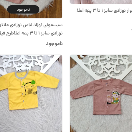
ناموجود
بلوز و شلوار نوزادی سایز ۱ تا ۳ پنبه اعلا
سیسمونی نوزاد لباس نوزادی مانتو 
نوزادی سایز ۱ تا ۳ پنبه اعلاط
کالباسی
ناموجود