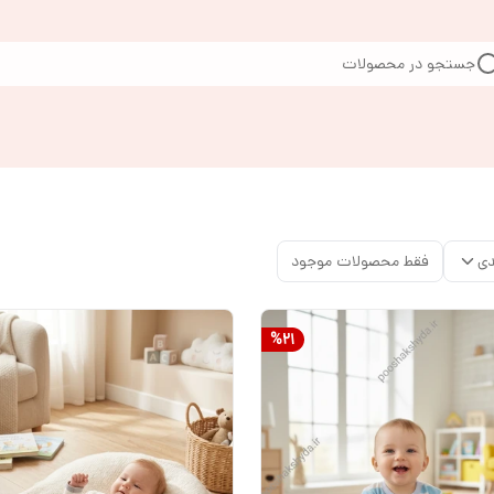
جستجو در محصولات
دی
فقط محصولات موجود
%
21