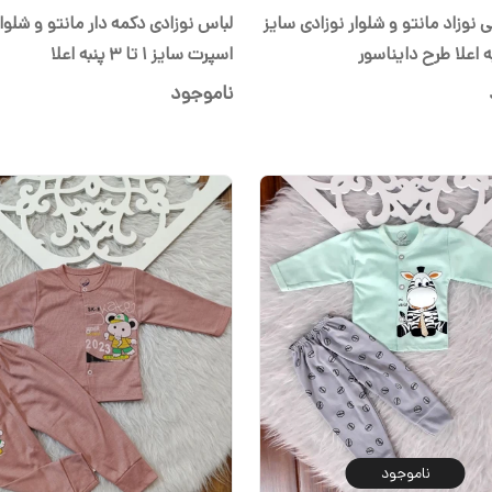
وزاد مانتو و شلوار نوزادی سایز
لباس نوزادی دکمه د
اسپرت سایز ۱ تا ۳ پنبه اعلا
ناموجود
ناموجود