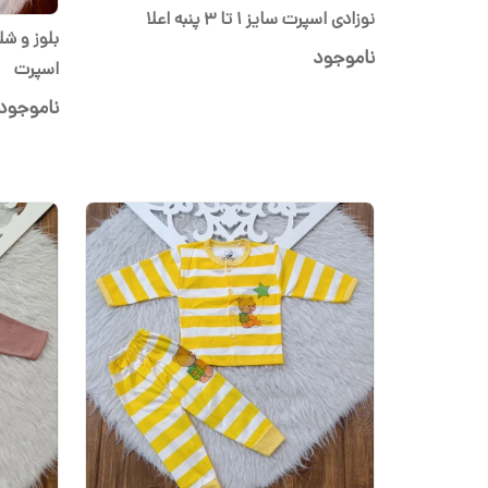
نوزادی اسپرت سایز ۱ تا ۳ پنبه اعلا
ناموجود
اسپرت
ناموجود