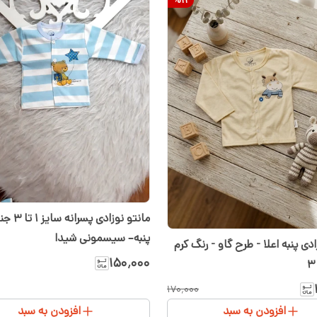
مانتو نوزادی پسران
پنبه– سیسمونی شیدا
ادی پنبه اعلا - طرح گاو - رنگ کرم
۱۵۰٬۰۰۰
۱۷۰٬۰۰۰
افزودن به سبد
افزودن به سبد