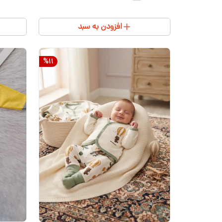
افزودن به سبد
%
11