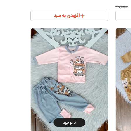
۲۱۰٬۰۰۰
افزودن به سبد
ناموجود