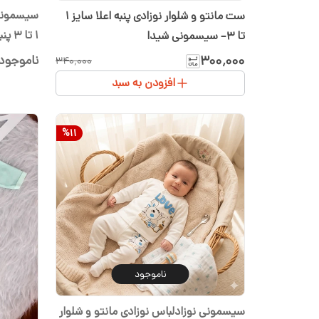
سیسمونی ن
ست مانتو و شلوار نوزادی پنبه اعلا سایز ۱
۱ تا ۳ پنبه اعلا طرح دایناسور
تا ۳– سیسمونی شیدا
ناموجود
۳۰۰٬۰۰۰
۳۴۰٬۰۰۰
افزودن به سبد
%
11
ناموجود
سیسمونی نوزادلباس نوزادی مانتو و شلوار