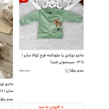
مانتو نوزادی یا جلودکمه طرح کوالا سایز ۱
تا ۳– سیسمونی شیدا
۱۵۰٬۰۰۰
۱۷۰٬۰۰۰
مانتو نوز
سایز ۱ تا ۳
۱۵۰٬۰۰۰
افزودن به سبد