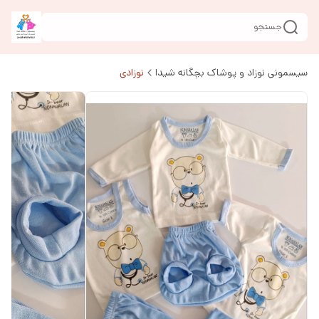
جستجو
سیسمونی نوزاد و پوشاک بچگانه شیدا
نوزادی