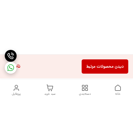
ناموجود
دیدن محصولات مرتبط
خانه
دسته‌بندی
سبد خرید
پروفایل