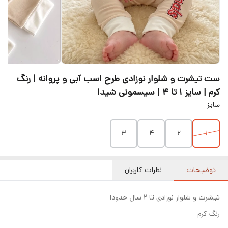
ست تیشرت و شلوار نوزادی طرح اسب آبی و پروانه | رنگ
کرم | سایز ۱ تا ۴ | سیسمونی شیدا
سایز
۳
۴
۲
۱
توضیحات
نظرات کاربران
تیشرت و شلوار نوزادی تا ۲ سال حدودا
رنگ کرم