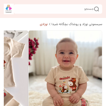
جستجو
سیسمونی نوزاد و پوشاک بچگانه شیدا
نوزادی