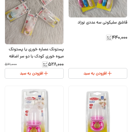
قاشق سلیکونی سه عددی نوزاد
۴۴۰٬۰۰۰
پستونک عصاره خوری یا پستونک
میوه خوری کودک با دو سر اضافه
۵۲۸٬۰۰۰
۵۶۱٬۰۰۰
افزودن به سبد
افزودن به سبد