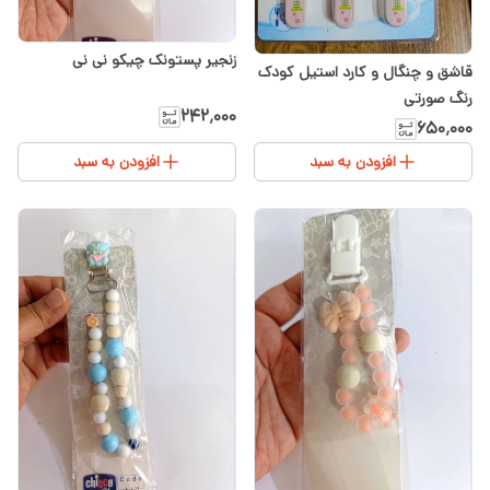
زنجیر پستونک چیکو نی نی
قاشق و چنگال و کارد استیل کودک
رنگ صورتی
۲۴۲٬۰۰۰
۶۵۰٬۰۰۰
افزودن به سبد
افزودن به سبد