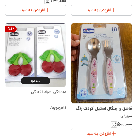
۲۴۲٬۰۰۰
افزودن به سبد
افزودن به سبد
%
12
ناموجود
دندانگیر نوزاد لثه گیر
ناموجود
قاشق و چنگال استیل کودک رنگ
صورتی
۵۰۰٬۰۰۰
افزودن به سبد