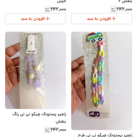
بنفش ۲
خرس
۲۴۲٬۰۰۰
۲۴۲٬۰۰۰
افزودن به سبد
افزودن به سبد
زنجیر پستونک چیکو نی نی رنگ
بنفش
۲۴۲٬۰۰۰
زنجیر پستونک چیکو نی نی طرح