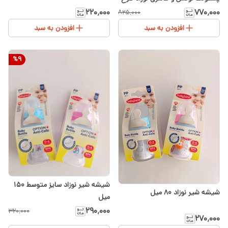
آی لاو دد
۲۲۰٬۰۰۰
۷۷۰٬۰۰۰
۸۲۵٬۰۰۰
افزودن به سبد
افزودن به سبد
%
9
شیشه شیر نوزاد سایز متوسط ۱۵۰
شیشه شیر نوزاد ۸۰ میل
میل
۲۹۰٬۰۰۰
۳۲۰٬۰۰۰
۲۷۰٬۰۰۰