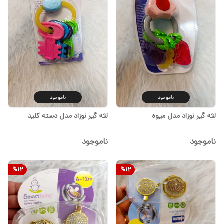
ناموجود
ناموجود
لثه گیر نوزاد مدل میوه
لثه گیر نوزاد مدل دسته کلید
ناموجود
ناموجود
%
12
%
12