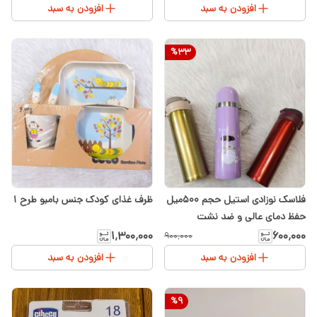
افزودن به سبد
افزودن به سبد
%
33
ظرف غذای کودک جنس بامبو طرح ۱
فلاسک نوزادی استیل حجم ۵۰۰میل
حفظ دمای عالی و ضد نشت
«سیسمونی شیدا»
۱٬۳۰۰٬۰۰۰
۶۰۰٬۰۰۰
۹۰۰٬۰۰۰
افزودن به سبد
افزودن به سبد
%
9