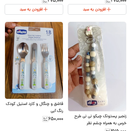
۲۷۵٬۰۰۰
۲۷۵٬۰۰۰
افزودن به سبد
افزودن به سبد
قاشق و چنگال و کارد استیل کودک
رنگ آبی
زنجیر پستونک چیکو نی نی طرح
۶۵۰٬۰۰۰
خرس به همراه چشم نظر