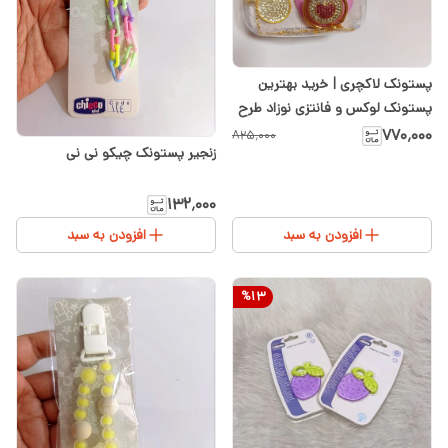
پستونک لاکچری | خرید بهترین
پستونک لوکس و فانتزی نوزاد طرح
قلبی صورتی
۷۷۰٬۰۰۰
۸۲۵٬۰۰۰
زنجیر پستونک چیکو نی نی
۱۳۲٬۰۰۰
افزودن به سبد
افزودن به سبد
%
13