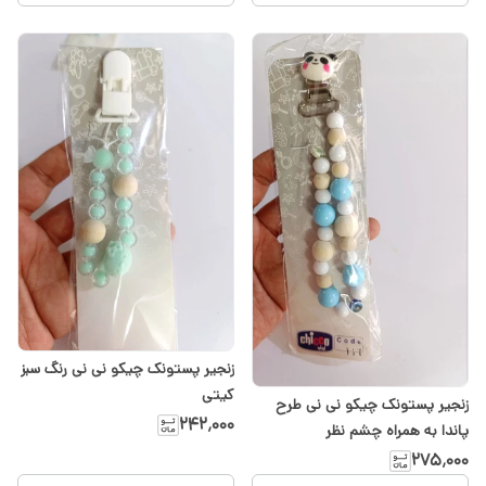
زنجیر پستونک چیکو نی نی رنگ سبز
کیتی
زنجیر پستونک چیکو نی نی طرح
۲۴۲٬۰۰۰
پاندا به همراه چشم نظر
۲۷۵٬۰۰۰