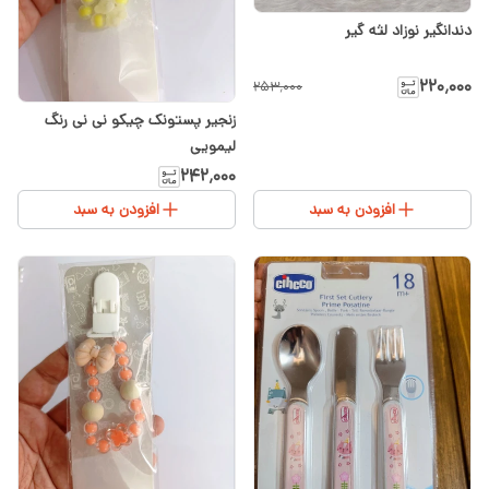
دندانگیر نوزاد لثه گیر
۲۲۰٬۰۰۰
۲۵۳٬۰۰۰
زنجیر پستونک چیکو نی نی رنگ
لیمویی
۲۴۲٬۰۰۰
افزودن به سبد
افزودن به سبد