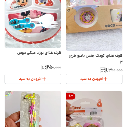
ظرف غذای نوزاد میکی موس
ظرف غذای کودک جنس بامبو طرح
۳
۲۵۰٬۰۰۰
۱٬۳۰۰٬۰۰۰
افزودن به سبد
افزودن به سبد
%
6