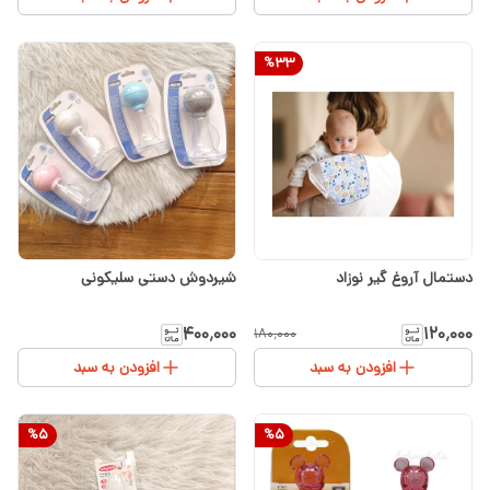
%
33
دستمال آروغ گیر نوزاد
شیردوش دستی سلیکونی
۴۰۰٬۰۰۰
۱۲۰٬۰۰۰
۱۸۰٬۰۰۰
افزودن به سبد
افزودن به سبد
%
5
%
5