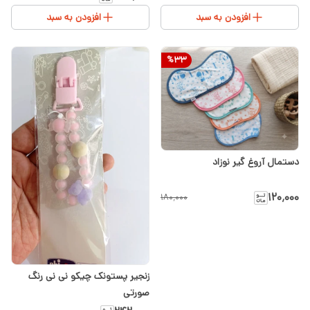
افزودن به سبد
افزودن به سبد
%
33
دستمال آروغ گیر نوزاد
۱۲۰٬۰۰۰
۱۸۰٬۰۰۰
زنجیر پستونک چیکو نی نی رنگ
صورتی