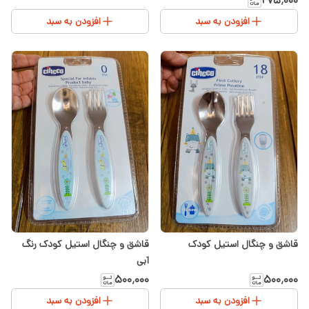
۲۷۵٬۰۰۰
افزودن به سبد
افزودن به سبد
قاشق و چنگال استیل کودک
قاشق و چنگال استیل کودک رنگ
آبی
۵۰۰٬۰۰۰
۵۰۰٬۰۰۰
افزودن به سبد
افزودن به سبد