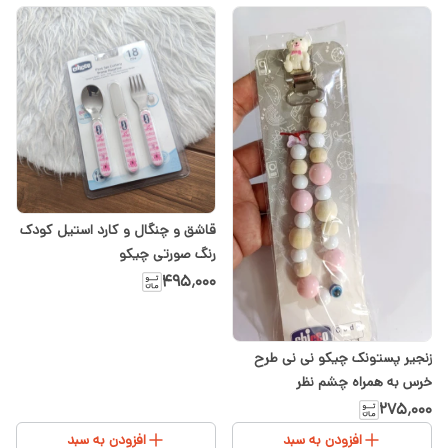
قاشق و چنگال و کارد استیل کودک
رنگ صورتی چیکو
۴۹۵٬۰۰۰
زنجیر پستونک چیکو نی نی طرح
خرس به همراه چشم نظر
۲۷۵٬۰۰۰
افزودن به سبد
افزودن به سبد