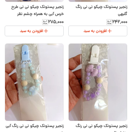
زنجیر پستونک چیکو نی نی رنگ
زنجیر پستونک چیکو نی نی طرح
گلبهی
خرس آبی به همراه چشم نظر
۲۷۵٬۰۰۰
۲۴۲٬۰۰۰
افزودن به سبد
افزودن به سبد
زنجیر پستونک چیکو نی نی رنگ
زنجیر پستونک چیکو نی نی رنگ آبی