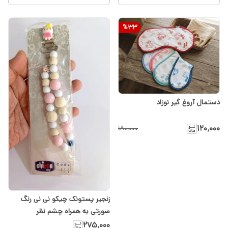
%
33
دستمال آروغ گیر نوزاد
۱۲۰٬۰۰۰
۱۸۰٬۰۰۰
زنجیر پستونک چیکو نی نی رنگ
صورتی به همراه چشم نظر
۲۷۵٬۰۰۰