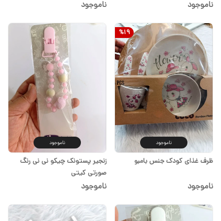
ناموجود
ناموجود
%
19
ناموجود
ناموجود
ظرف غذای کودک جنس بامبو
زنجیر پستونک چیکو نی نی رنگ
صورتی کیتی
ناموجود
ناموجود