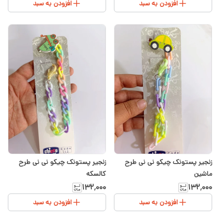
افزودن به سبد
افزودن به سبد
زنجیر پستونک چیکو نی نی طرح
زنجیر پستونک چیکو نی نی طرح
ماشین
کالسکه
۱۳۲٬۰۰۰
۱۳۲٬۰۰۰
افزودن به سبد
افزودن به سبد