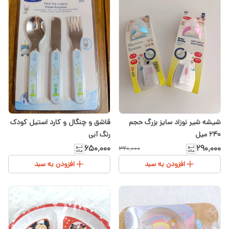
شیشه شیر نوزاد سایز بزرگ حجم
قاشق و چنگال و کارد استیل کودک
۲۴۰ میل
رنگ آبی
۶۵۰٬۰۰۰
۲۹۰٬۰۰۰
۳۲۰٬۰۰۰
افزودن به سبد
افزودن به سبد