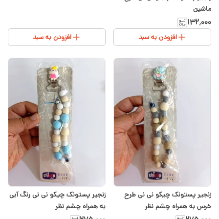
ماشین
۱۳۲٬۰۰۰
افزودن به سبد
افزودن به سبد
زنجیر پستونک چیکو نی نی طرح
زنجیر پستونک چیکو نی نی رنگ آبی
خرس به همراه چشم نظر
به همراه چشم نظر