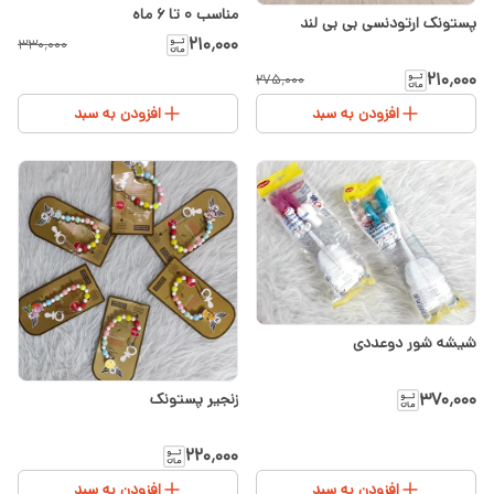
مناسب ۰ تا ۶ ماه
پستونک ارتودنسی بی بی لند
۲۱۰٬۰۰۰
۳۳۰٬۰۰۰
۲۱۰٬۰۰۰
۲۷۵٬۰۰۰
افزودن به سبد
افزودن به سبد
شیشه شور دوعددی
۳۷۰٬۰۰۰
زنجیر پستونک
۲۲۰٬۰۰۰
افزودن به سبد
افزودن به سبد